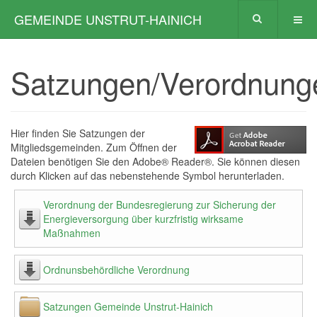
GEMEINDE UNSTRUT-HAINICH
Satzungen/Verordnung
Hier finden Sie Satzungen der
Mitgliedsgemeinden. Zum Öffnen der
Dateien benötigen Sie den Adobe® Reader®. Sie können diesen
durch Klicken auf das nebenstehende Symbol herunterladen.
Verordnung der Bundesregierung zur Sicherung der
Energieversorgung über kurzfristig wirksame
Maßnahmen
Ordnunsbehördliche Verordnung
Satzungen Gemeinde Unstrut-Hainich