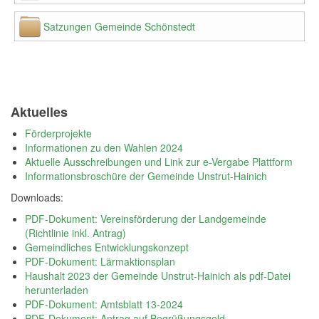
Satzungen Gemeinde Schönstedt
Aktuelles
Förderprojekte
Informationen zu den Wahlen 2024
Aktuelle Ausschreibungen und Link zur e-Vergabe Plattform
Informationsbroschüre der Gemeinde Unstrut-Hainich
Downloads:
PDF-Dokument: Vereinsförderung der Landgemeinde
(Richtlinie inkl. Antrag)
Gemeindliches Entwicklungskonzept
PDF-Dokument: Lärmaktionsplan
Haushalt 2023 der Gemeinde Unstrut-Hainich als pdf-Datei
herunterladen
PDF-Dokument: Amtsblatt 13-2024
PDF-Dokument: Antrag auf Begrüßungsgeld