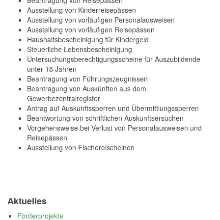
Beantragung von Reisepässen
Ausstellung von Kinderreisepässen
Ausstellung von vorläufigen Personalausweisen
Ausstellung von vorläufigen Reisepässen
Haushaltsbescheinigung für Kindergeld
Steuerliche Lebensbescheinigung
Untersuchungsberechtigungsscheine für Auszubildende
unter 18 Jahren
Beantragung von Führungszeugnissen
Beantragung von Auskünften aus dem
Gewerbezentralregister
Antrag auf Auskunftssperren und Übermittlungssperren
Beantwortung von schriftlichen Auskunftsersuchen
Vorgehensweise bei Verlust von Personalausweisen und
Reisepässen
Ausstellung von Fischereischeinen
Aktuelles
Förderprojekte