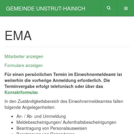
GEMEINDE UNSTRUT-HAINICH
EMA
Mitarbeiter anzeigen
Formulare anzeigen
Für einen persönlichen Termin im Einwohnermeldeamt ist
weiterhin die vorherige Anmeldung erforderlich. Die
Terminvergabe erfolgt telefonisch oder über das
Kontaktformular.
In den Zuständigkeitsbereich des Einwohnermeldeamtes fallen
folgende Angelegenheiten:
An- / Ab- und Ummeldung
Meldebescheinigungen/ Aufenthaltsbescheinigungen
Beantragung von Personalausweisen