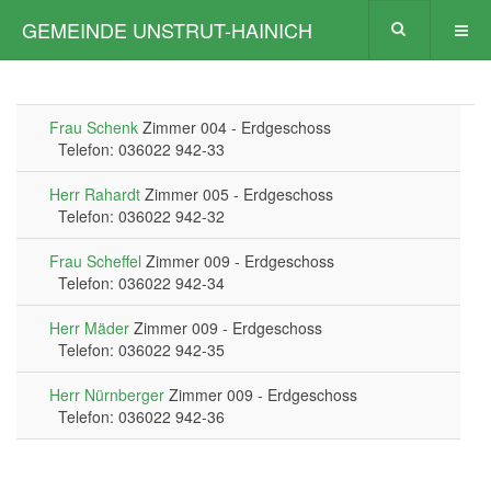
GEMEINDE UNSTRUT-HAINICH
Frau Schenk
Zimmer 004 - Erdgeschoss
Telefon: 036022 942-33
Herr Rahardt
Zimmer 005 - Erdgeschoss
Telefon: 036022 942-32
Frau Scheffel
Zimmer 009 - Erdgeschoss
Telefon: 036022 942-34
Herr Mäder
Zimmer 009 - Erdgeschoss
Telefon: 036022 942-35
Herr Nürnberger
Zimmer 009 - Erdgeschoss
Telefon: 036022 942-36