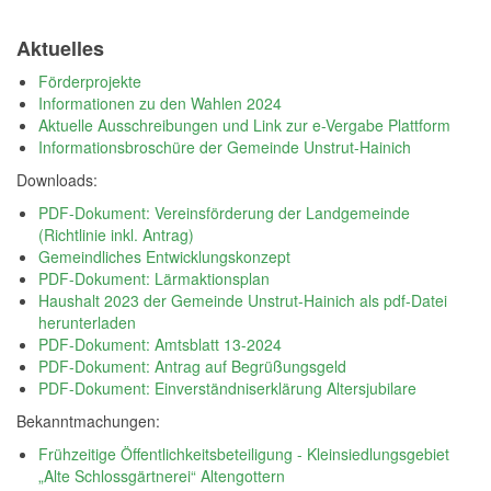
Aktuelles
Förderprojekte
Informationen zu den Wahlen 2024
Aktuelle Ausschreibungen und Link zur e-Vergabe Plattform
Informationsbroschüre der Gemeinde Unstrut-Hainich
Downloads:
PDF-Dokument: Vereinsförderung der Landgemeinde
(Richtlinie inkl. Antrag)
Gemeindliches Entwicklungskonzept
PDF-Dokument: Lärmaktionsplan
Haushalt 2023 der Gemeinde Unstrut-Hainich als pdf-Datei
herunterladen
PDF-Dokument: Amtsblatt 13-2024
PDF-Dokument: Antrag auf Begrüßungsgeld
PDF-Dokument: Einverständniserklärung Altersjubilare
Bekanntmachungen:
Frühzeitige Öffentlichkeitsbeteiligung - Kleinsiedlungsgebiet
„Alte Schlossgärtnerei“ Altengottern