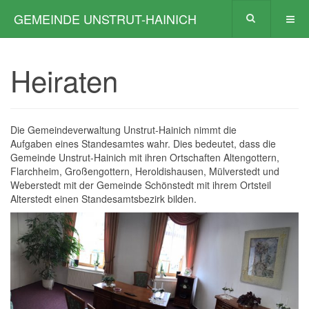
GEMEINDE UNSTRUT-HAINICH
Heiraten
Die Gemeindeverwaltung Unstrut-Hainich nimmt die
Aufgaben eines Standesamtes wahr. Dies bedeutet, dass die
Gemeinde Unstrut-Hainich mit ihren Ortschaften Altengottern,
Flarchheim, Großengottern, Heroldishausen, Mülverstedt und
Weberstedt mit der Gemeinde Schönstedt mit ihrem Ortsteil
Alterstedt einen Standesamtsbezirk bilden.