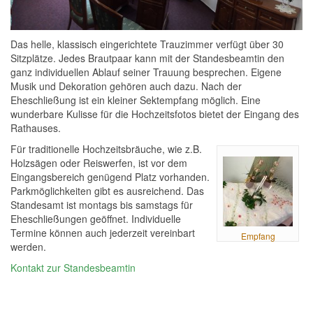
Das helle, klassisch eingerichtete Trauzimmer verfügt über 30
Sitzplätze. Jedes Brautpaar kann mit der Standesbeamtin den
ganz individuellen Ablauf seiner Trauung besprechen. Eigene
Musik und Dekoration gehören auch dazu. Nach der
Eheschließung ist ein kleiner Sektempfang möglich. Eine
wunderbare Kulisse für die Hochzeitsfotos bietet der Eingang des
Rathauses.
Für traditionelle Hochzeitsbräuche, wie z.B.
Holzsägen oder Reiswerfen, ist vor dem
Eingangsbereich genügend Platz vorhanden.
Parkmöglichkeiten gibt es ausreichend. Das
Standesamt ist montags bis samstags für
Eheschließungen geöffnet. Individuelle
Termine können auch jederzeit vereinbart
Empfang
werden.
Kontakt zur Standesbeamtin