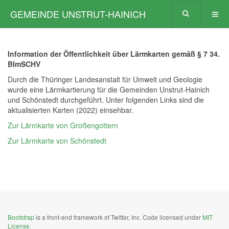
GEMEINDE UNSTRUT-HAINICH
Information der Öffentlichkeit über Lärmkarten gemäß § 7 34.
BImSCHV
Durch die Thüringer Landesanstalt für Umwelt und Geologie
wurde eine Lärmkartierung für die Gemeinden Unstrut-Hainich
und Schönstedt durchgeführt. Unter folgenden Links sind die
aktualisierten Karten (2022) einsehbar.
Zur Lärmkarte von Großengottern
Zur Lärmkarte von Schönstedt
Bootstrap
is a front-end framework of Twitter, Inc. Code licensed under
MIT
License.