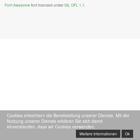
Font Awesome
font licensed under
SIL OFL 1.1
.
Cookies erleichtern die Bereitstellung unserer Dienste. Mit der
Nutzung unserer Dienste erklären Sie sich damit
einverstanden, dass wir Cookies verwenden.
Weitere Informationen
Ok