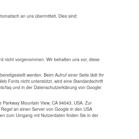
tomatisch an uns übermittelt. Dies sind:
d nicht vorgenommen. Wir behalten uns vor, diese
reitgestellt werden. Beim Aufruf einer Seite lädt Ihr
b Fonts nicht unterstützt, wird eine Standardschrift
ts/faq und in der Datenschutzerklärung von Google:
tre Parkway Mountain View, CA 94043, USA. Zur
r Regel an einen Server von Google in den USA
onen zum Umgang mit Nutzerdaten finden Sie in der