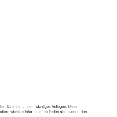
er Daten ist uns ein wichtiges Anliegen. Diese
itere wichtige Informationen finden sich auch in den