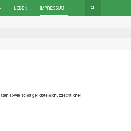
N
LEBEN
IMPRESSUM
aten sowie sonstiger datenschutzrechtlicher