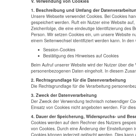
V. Verwendung von Cookies
1. Beschreibung und Umfang der Datenverarbeitu
Unsere Webseite verwendet Cookies. Bei Cookies hand
gespeichert werden. Ruft ein Nutzer eine Website auf,
Zeichenfolge, die eine eindeutige Identifizierung des 
Person. Wir setzen Cookies ein, um unsere Website nut
einem Seitenwechsel identifiziert werden kann. In den
Session-Cookies
Bestätigung des Hinweises auf Cookies
Beim Aufruf unserer Website wird der Nutzer über di
personenbezogenen Daten eingeholt. In diesem Zusam
2. Rechtsgrundlage für die Datenverarbeitung
Die Rechtsgrundlage für die Verarbeitung personenbez
3. Zweck der Datenverarbeitung
Der Zweck der Verwendung technisch notwendiger Cooki
Einsatz von Cookies nicht angeboten werden. Für dies
4. Dauer der Speicherung, Widerspruchs- und Bes
Cookies werden auf dem Rechner des Nutzers gespeiche
von Cookies. Durch eine Änderung der Einstellungen i
Cookies können jederzeit gelöscht werden. Dies kann a