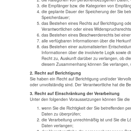
die Empfänger bzw. die Kategorien von Empfäng
die geplante Dauer der Speicherung der Sie betr
Speicherdauer;
das Bestehen eines Rechts auf Berichtigung od
Verantwortlichen oder eines Widerspruchsrechts
das Bestehen eines Beschwerderechts bei einer
alle verfügbaren Informationen über die Herkun
das Bestehen einer automatisierten Entscheidun
Informationen über die involvierte Logik sowie 
Recht zu, Auskunft darüber zu verlangen, ob die
diesem Zusammenhang können Sie verlangen, üb
2. Recht auf Berichtigung
Sie haben ein Recht auf Berichtigung und/oder Vervoll
oder unvollständig sind. Der Verantwortliche hat die 
3. Recht auf Einschränkung der Verarbeitung
Unter den folgenden Voraussetzungen können Sie die
wenn Sie die Richtigkeit der Sie betreffenden p
Daten zu überprüfen;
die Verarbeitung unrechtmäßig ist und Sie di
Daten verlangen;