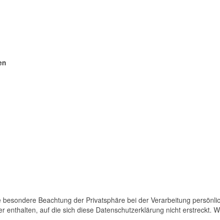
en
 besondere Beachtung der Privatsphäre bei der Verarbeitung persönlich
enthalten, auf die sich diese Datenschutzerklärung nicht erstreckt. We