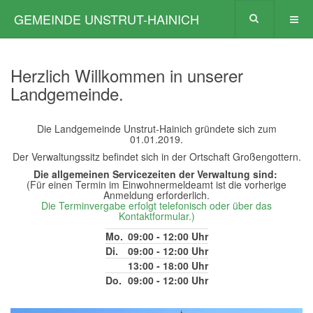
GEMEINDE UNSTRUT-HAINICH
Herzlich Willkommen in unserer
Landgemeinde.
Die Landgemeinde Unstrut-Hainich gründete sich zum
01.01.2019.
Der Verwaltungssitz befindet sich in der Ortschaft Großengottern.
Die allgemeinen Servicezeiten der Verwaltung sind:
(Für einen Termin im Einwohnermeldeamt ist die vorherige
Anmeldung erforderlich.
Die Terminvergabe erfolgt telefonisch oder über das
Kontaktformular.)
Mo.
09:00 - 12:00 Uhr
Di.
09:00 - 12:00 Uhr
13:00 - 18:00 Uhr
Do.
09:00 - 12:00 Uhr