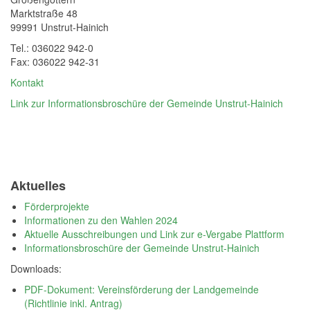
Marktstraße 48
99991 Unstrut-Hainich
Tel.: 036022 942-0
Fax: 036022 942-31
Kontakt
Link zur Informationsbroschüre der Gemeinde Unstrut-Hainich
Aktuelles
Förderprojekte
Informationen zu den Wahlen 2024
Aktuelle Ausschreibungen und Link zur e-Vergabe Plattform
Informationsbroschüre der Gemeinde Unstrut-Hainich
Downloads:
PDF-Dokument: Vereinsförderung der Landgemeinde
(Richtlinie inkl. Antrag)