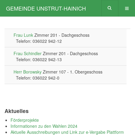
GEMEINDE UNSTRUT-HAINICH
Frau Lunk
Zimmer 201 - Dachgeschoss
Telefon: 036022 942-12
Frau Schindler
Zimmer 201 - Dachgeschoss
Telefon: 036022 942-13
Herr Borowsky
Zimmer 107 - 1. Obergeschoss
Telefon: 036022 942-0
Aktuelles
Förderprojekte
Informationen zu den Wahlen 2024
Aktuelle Ausschreibungen und Link zur e-Vergabe Plattform