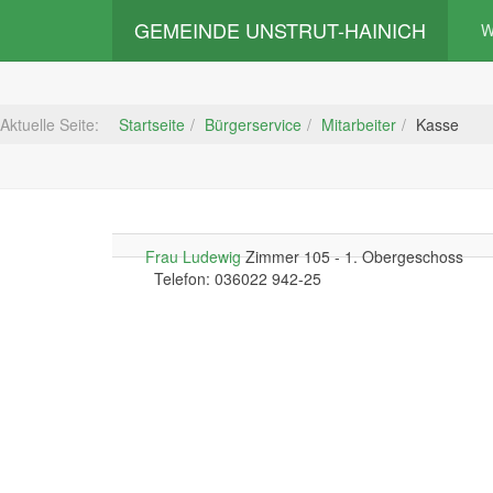
GEMEINDE UNSTRUT-HAINICH
W
Aktuelle Seite:
Startseite
Bürgerservice
Mitarbeiter
Kasse
Frau Ludewig
Zimmer 105 - 1. Obergeschoss
Telefon: 036022 942-25