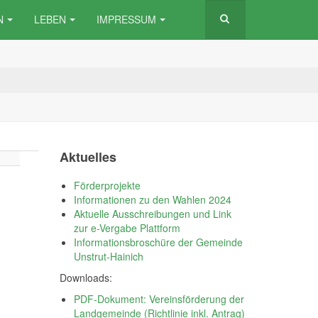
N
LEBEN
IMPRESSUM
Aktuelles
Förderprojekte
Informationen zu den Wahlen 2024
Aktuelle Ausschreibungen und Link
zur e-Vergabe Plattform
Informationsbroschüre der Gemeinde
Unstrut-Hainich
Downloads:
PDF-Dokument: Vereinsförderung der
Landgemeinde (Richtlinie inkl. Antrag)