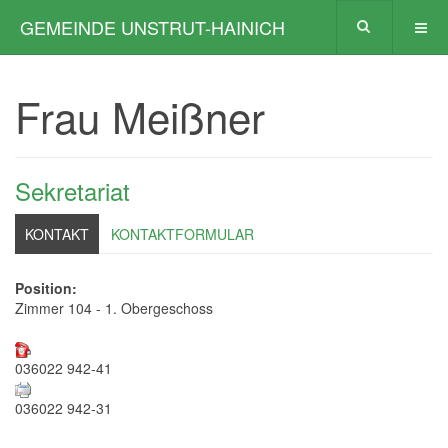
GEMEINDE UNSTRUT-HAINICH
Frau Meißner
Sekretariat
KONTAKT
KONTAKTFORMULAR
Position:
Zimmer 104 - 1. Obergeschoss
036022 942-41
036022 942-31