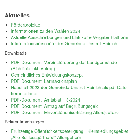
Aktuelles
Förderprojekte
Informationen zu den Wahlen 2024
Aktuelle Ausschreibungen und Link zur e-Vergabe Plattform
Informationsbroschüre der Gemeinde Unstrut-Hainich
Downloads:
PDF-Dokument: Vereinsförderung der Landgemeinde
(Richtlinie inkl. Antrag)
Gemeindliches Entwicklungskonzept
PDF-Dokument: Lärmaktionsplan
Haushalt 2023 der Gemeinde Unstrut-Hainich als pdf-Datei
herunterladen
PDF-Dokument: Amtsblatt 13-2024
PDF-Dokument: Antrag auf Begrüßungsgeld
PDF-Dokument: Einverständniserklärung Altersjubilare
Bekanntmachungen:
Frühzeitige Öffentlichkeitsbeteiligung - Kleinsiedlungsgebiet
„Alte Schlossgärtnerei“ Altengottern