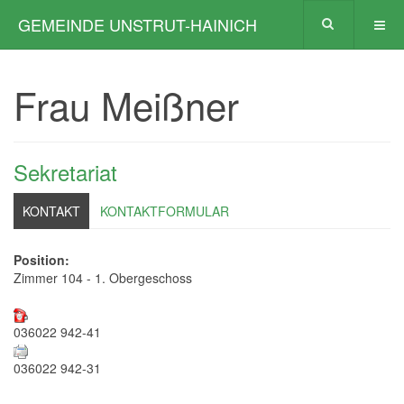
GEMEINDE UNSTRUT-HAINICH
Frau Meißner
Sekretariat
KONTAKT
KONTAKTFORMULAR
Position:
Zimmer 104 - 1. Obergeschoss
036022 942-41
036022 942-31