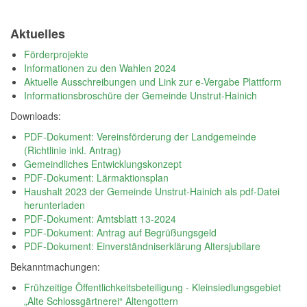
Aktuelles
Förderprojekte
Informationen zu den Wahlen 2024
Aktuelle Ausschreibungen und Link zur e-Vergabe Plattform
Informationsbroschüre der Gemeinde Unstrut-Hainich
Downloads:
PDF-Dokument: Vereinsförderung der Landgemeinde
(Richtlinie inkl. Antrag)
Gemeindliches Entwicklungskonzept
PDF-Dokument: Lärmaktionsplan
Haushalt 2023 der Gemeinde Unstrut-Hainich als pdf-Datei
herunterladen
PDF-Dokument: Amtsblatt 13-2024
PDF-Dokument: Antrag auf Begrüßungsgeld
PDF-Dokument: Einverständniserklärung Altersjubilare
Bekanntmachungen:
Frühzeitige Öffentlichkeitsbeteiligung - Kleinsiedlungsgebiet
„Alte Schlossgärtnerei“ Altengottern