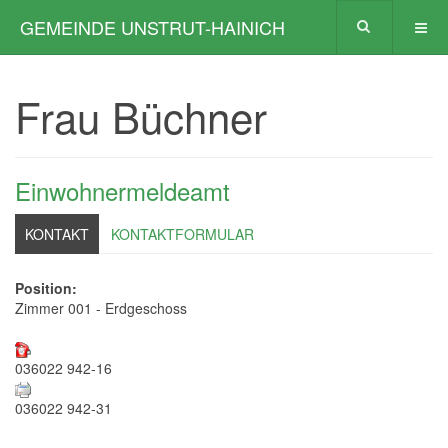
GEMEINDE UNSTRUT-HAINICH
Frau Büchner
Einwohnermeldeamt
KONTAKT
KONTAKTFORMULAR
Position:
Zimmer 001 - Erdgeschoss
036022 942-16
036022 942-31