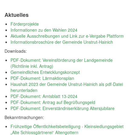
Aktuelles
Förderprojekte
Informationen zu den Wahlen 2024
Aktuelle Ausschreibungen und Link zur e-Vergabe Plattform
Informationsbroschüre der Gemeinde Unstrut-Hainich
Downloads:
PDF-Dokument: Vereinsförderung der Landgemeinde
(Richtlinie inkl. Antrag)
Gemeindliches Entwicklungskonzept
PDF-Dokument: Lärmaktionsplan
Haushalt 2023 der Gemeinde Unstrut-Hainich als pdf-Datei
herunterladen
PDF-Dokument: Amtsblatt 13-2024
PDF-Dokument: Antrag auf Begrüßungsgeld
PDF-Dokument: Einverständniserklärung Altersjubilare
Bekanntmachungen:
Frühzeitige Öffentlichkeitsbeteiligung - Kleinsiedlungsgebiet
„Alte Schlossgärtnerei“ Altengottern