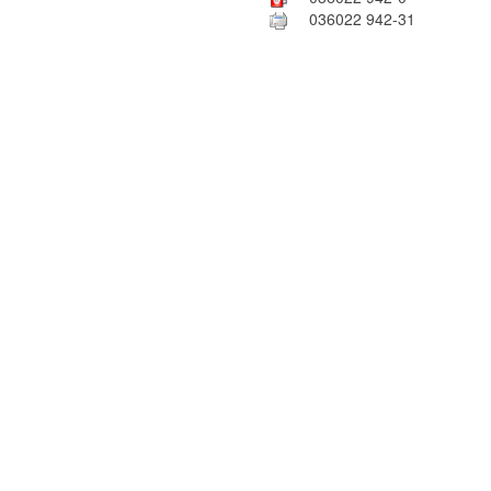
036022 942-31