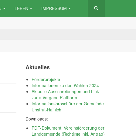
N
LEBEN
IMPRESSUM
Aktuelles
Förderprojekte
Informationen zu den Wahlen 2024
Aktuelle Ausschreibungen und Link
zur e-Vergabe Plattform
Informationsbroschüre der Gemeinde
Unstrut-Hainich
Downloads:
PDF-Dokument: Vereinsförderung der
Landgemeinde (Richtlinie inkl. Antrag)