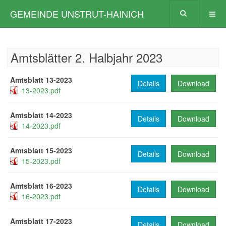
GEMEINDE UNSTRUT-HAINICH
Amtsblätter 2. Halbjahr 2023
Amtsblatt 13-2023
Details
Download
13-2023.pdf
Amtsblatt 14-2023
Details
Download
14-2023.pdf
Amtsblatt 15-2023
Details
Download
15-2023.pdf
Amtsblatt 16-2023
Details
Download
16-2023.pdf
Amtsblatt 17-2023
Details
Download