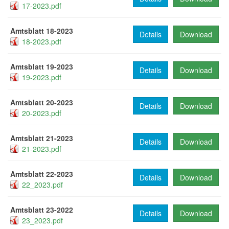
17-2023.pdf
Amtsblatt 18-2023
Details
Download
18-2023.pdf
Amtsblatt 19-2023
Details
Download
19-2023.pdf
Amtsblatt 20-2023
Details
Download
20-2023.pdf
Amtsblatt 21-2023
Details
Download
21-2023.pdf
Amtsblatt 22-2023
Details
Download
22_2023.pdf
Amtsblatt 23-2022
Details
Download
23_2023.pdf