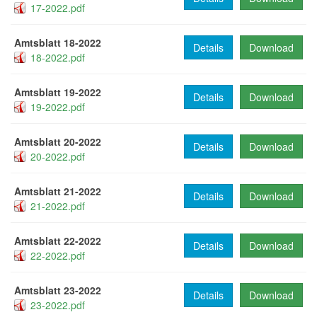
17-2022.pdf
Amtsblatt 18-2022
Details
Download
18-2022.pdf
Amtsblatt 19-2022
Details
Download
19-2022.pdf
Amtsblatt 20-2022
Details
Download
20-2022.pdf
Amtsblatt 21-2022
Details
Download
21-2022.pdf
Amtsblatt 22-2022
Details
Download
22-2022.pdf
Amtsblatt 23-2022
Details
Download
23-2022.pdf