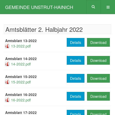
GEMEINDE UNSTRUT-HAINICH
Amtsblätter 2. Halbjahr 2022
Amtsblatt 13-2022
Details
Download
13-2022.pdf
Amtsblatt 14-2022
Details
Download
14-2022.pdf
Amtsblatt 15-2022
Details
Download
15-2022.pdf
Amtsblatt 16-2022
Details
Download
16-2022.pdf
Amtsblatt 17-2022
Details
Download