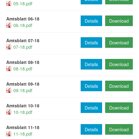
05-18.pdf
Amtsblatt 06-18
Details
Download
06-18.pdf
Amtsblatt 07-18
Details
Download
07-18.pdf
Amtsblatt 08-18
Details
Download
08-18.pdf
Amtsblatt 09-18
Details
Download
09-18.pdf
Amtsblatt 10-18
Details
Download
10-18.pdf
Amtsblatt 11-18
Details
Download
11-18.pdf