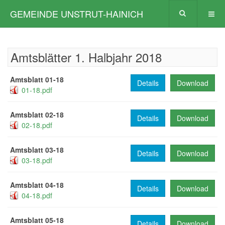
GEMEINDE UNSTRUT-HAINICH
Amtsblätter 1. Halbjahr 2018
Amtsblatt 01-18
Details
Download
01-18.pdf
Amtsblatt 02-18
Details
Download
02-18.pdf
Amtsblatt 03-18
Details
Download
03-18.pdf
Amtsblatt 04-18
Details
Download
04-18.pdf
Amtsblatt 05-18
Details
Download