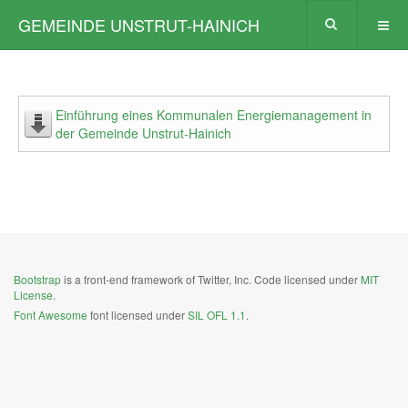
GEMEINDE UNSTRUT-HAINICH
Einführung eines Kommunalen Energiemanagement in
der Gemeinde Unstrut-Hainich
Bootstrap
is a front-end framework of Twitter, Inc. Code licensed under
MIT
License.
Font Awesome
font licensed under
SIL OFL 1.1
.