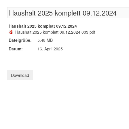
Haushalt 2025 komplett 09.12.2024
Haushalt 2025 komplett 09.12.2024
Haushalt 2025 komplett 09.12.2024 003.pdf
Dateigröße:
5.48 MB
Datum:
16. April 2025