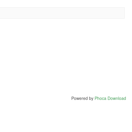
Powered by
Phoca Download