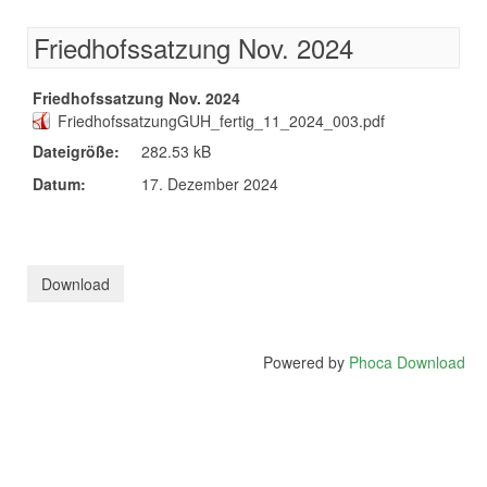
Friedhofssatzung Nov. 2024
Friedhofssatzung Nov. 2024
FriedhofssatzungGUH_fertig_11_2024_003.pdf
Dateigröße:
282.53 kB
Datum:
17. Dezember 2024
Powered by
Phoca Download