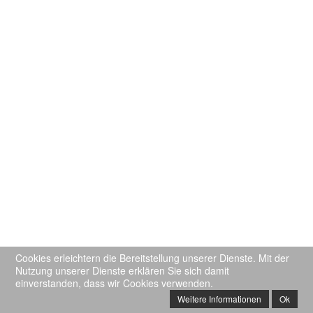
Cookies erleichtern die Bereitstellung unserer Dienste. Mit der
Nutzung unserer Dienste erklären Sie sich damit
einverstanden, dass wir Cookies verwenden.
Weitere Informationen
Ok