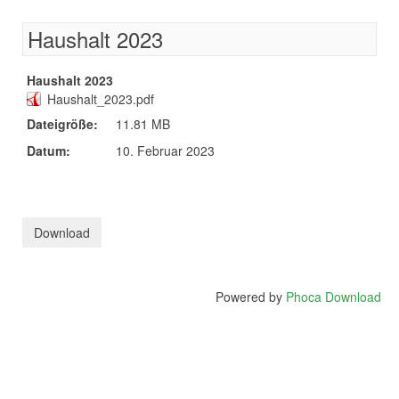
Haushalt 2023
Haushalt 2023
Haushalt_2023.pdf
Dateigröße:
11.81 MB
Datum:
10. Februar 2023
Powered by
Phoca Download