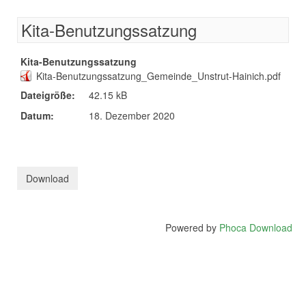
Kita-Benutzungssatzung
Kita-Benutzungssatzung
Kita-Benutzungssatzung_Gemeinde_Unstrut-Hainich.pdf
Dateigröße:
42.15 kB
Datum:
18. Dezember 2020
Powered by
Phoca Download