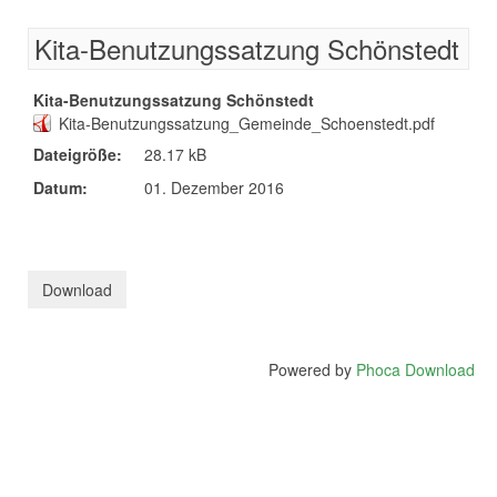
Kita-Benutzungssatzung Schönstedt
Kita-Benutzungssatzung Schönstedt
Kita-Benutzungssatzung_Gemeinde_Schoenstedt.pdf
Dateigröße:
28.17 kB
Datum:
01. Dezember 2016
Powered by
Phoca Download