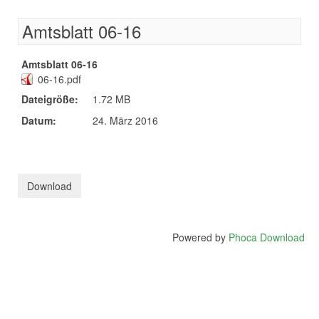
Amtsblatt 06-16
Amtsblatt 06-16
06-16.pdf
Dateigröße:
1.72 MB
Datum:
24. März 2016
Powered by
Phoca Download