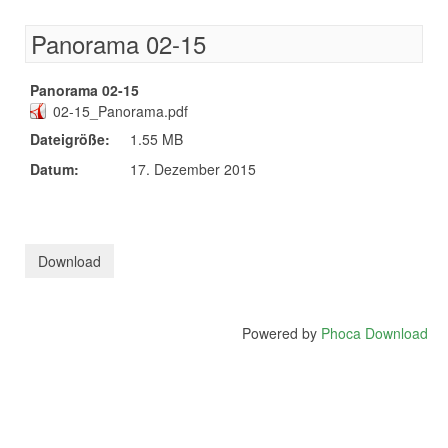
Panorama 02-15
Panorama 02-15
02-15_Panorama.pdf
Dateigröße:
1.55 MB
Datum:
17. Dezember 2015
Powered by
Phoca Download