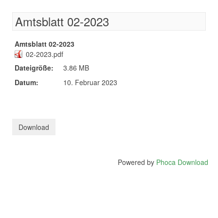
Amtsblatt 02-2023
Amtsblatt 02-2023
02-2023.pdf
Dateigröße:
3.86 MB
Datum:
10. Februar 2023
Powered by
Phoca Download