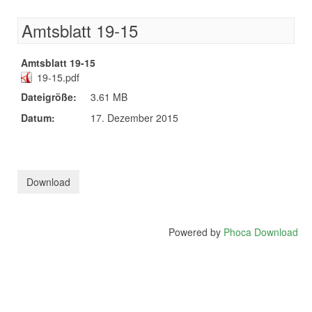
Amtsblatt 19-15
Amtsblatt 19-15
19-15.pdf
Dateigröße:
3.61 MB
Datum:
17. Dezember 2015
Powered by
Phoca Download